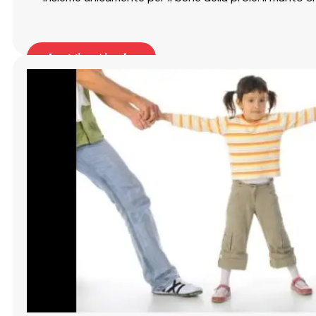
Leggi articolo