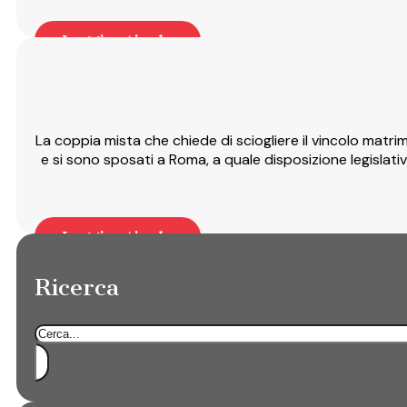
Leggi articolo
La coppia mista che chiede di sciogliere il vincolo matri
e si sono sposati a Roma, a quale disposizione legislat
Leggi articolo
Ricerca
Cerca