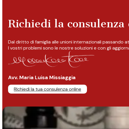
Richiedi la consulenza 
Dal diritto di famiglia alle unioni internazionali passando 
I vostri problemi sono le nostre soluzioni e con gli aggior
Avv. Maria Luisa Missiaggia
RIchiedi la tua consulenza online