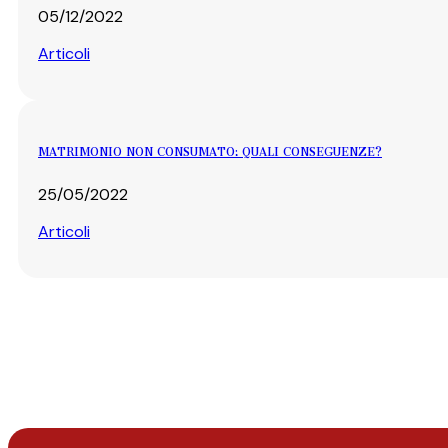
05/12/2022
Articoli
MATRIMONIO NON CONSUMATO: QUALI CONSEGUENZE?
25/05/2022
Articoli