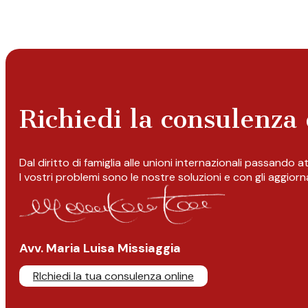
Richiedi la consulenza 
Dal diritto di famiglia alle unioni internazionali passando 
I vostri problemi sono le nostre soluzioni e con gli aggior
Avv. Maria Luisa Missiaggia
RIchiedi la tua consulenza online