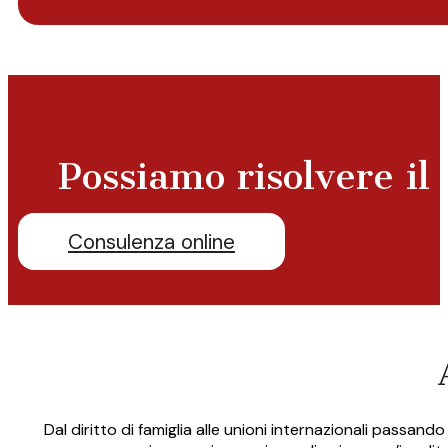
Possiamo risolvere il
Consulenza online
Dal diritto di famiglia alle unioni internazionali passando