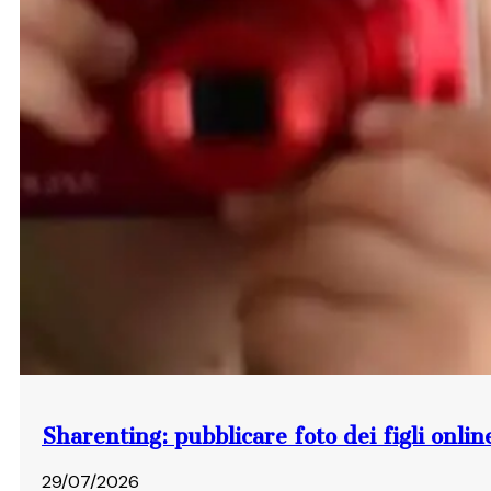
Sharenting: pubblicare foto dei figli onli
29/07/2026