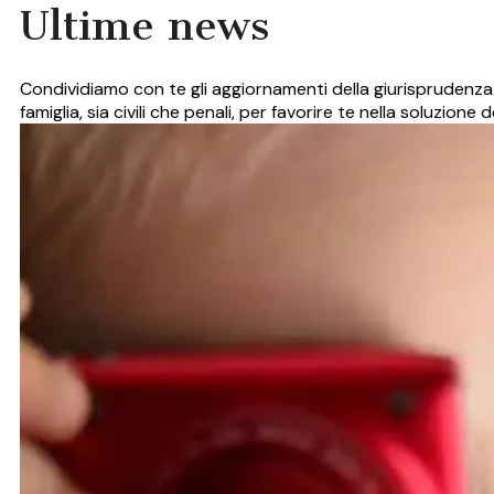
Ultime news
Condividiamo con te gli aggiornamenti della giurisprudenza 
famiglia, sia civili che penali, per favorire te nella soluzione 