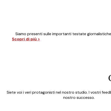
Siamo presenti sulle importanti testate giornalistich
Scopri di più >
Siete voi i veri protagonisti nel nostro studio. I vostri fe
nostro successo.