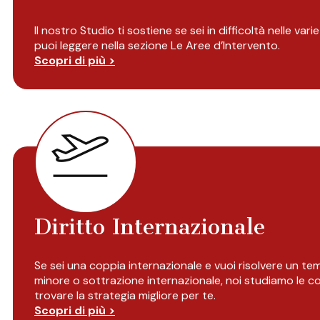
Il nostro Studio ti sostiene se sei in difficoltà nelle var
puoi leggere nella sezione Le Aree d’Intervento.
Scopri di più >
Diritto Internazionale
Se sei una coppia internazionale e vuoi risolvere un te
minore o sottrazione internazionale, noi studiamo le co
trovare la strategia migliore per te.
Scopri di più >