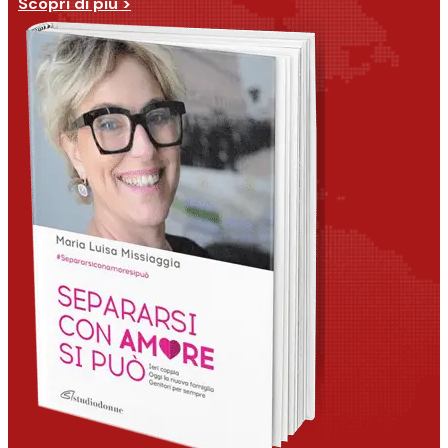
Scopri di più >