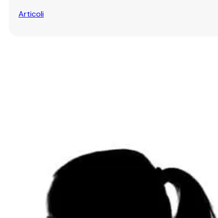
Articoli