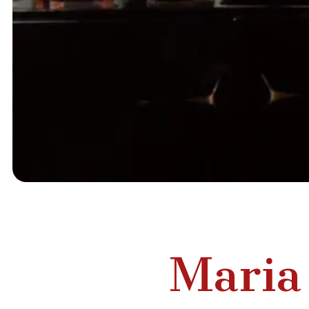
Maria