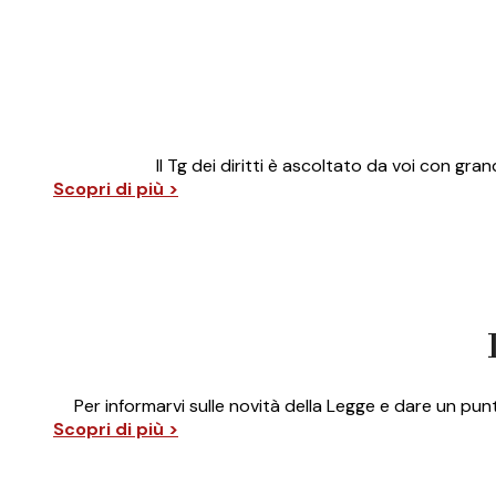
Il Tg dei diritti è ascoltato da voi con gr
Scopri di più >
Per informarvi sulle novità della Legge e dare un pu
Scopri di più >