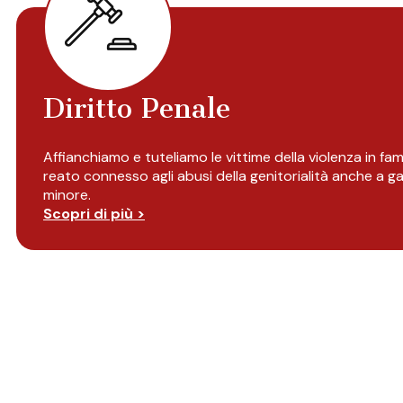
Diritto Penale
Affianchiamo e tuteliamo le vittime della violenza in famig
reato connesso agli abusi della genitorialità anche a g
minore.
Scopri di più >