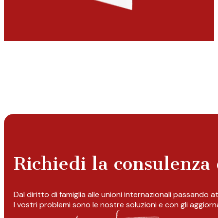
Richiedi la consulenza 
Dal diritto di famiglia alle unioni internazionali passando 
I vostri problemi sono le nostre soluzioni e con gli aggior