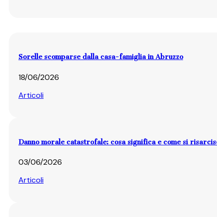
Sorelle scomparse dalla casa-famiglia in Abruzzo
18/06/2026
Articoli
Danno morale catastrofale: cosa significa e come si risarci
03/06/2026
Articoli