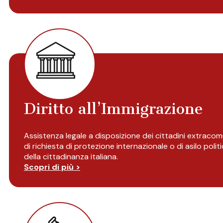
Diritto all’Immigrazione
Assistenza legale a disposizione dei cittadini extracomu
di richiesta di protezione internazionale o di asilo politi
della cittadinanza italiana.
Scopri di più >