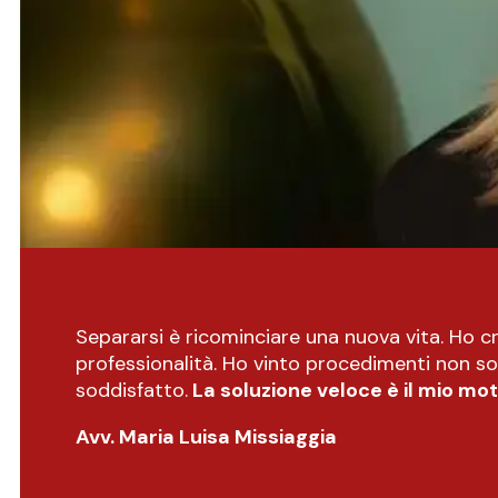
Separarsi è ricominciare una nuova vita. Ho
professionalità. Ho vinto procedimenti non sol
soddisfatto.
La soluzione veloce è il mio mot
Avv. Maria Luisa Missiaggia