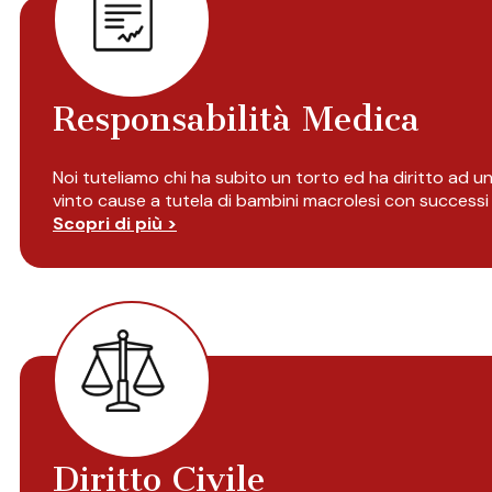
Responsabilità Medica
Noi tuteliamo chi ha subito un torto ed ha diritto ad 
vinto cause a tutela di bambini macrolesi con successi 
Scopri di più >
Diritto Civile