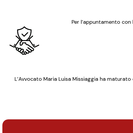
Per l’appuntamento con l’
L’Avvocato Maria Luisa Missiaggia ha maturato es