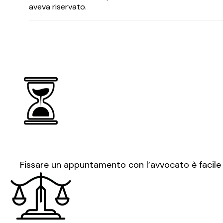
aveva riservato.
Fissare un appuntamento con l’avvocato è facile