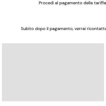
Procedi al pagamento della tariffa
Subito dopo il pagamento, verrai ricontattat