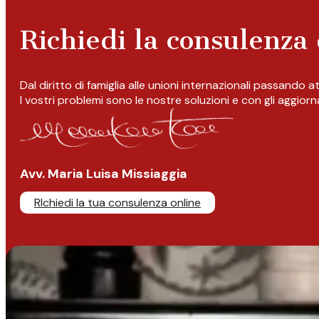
Richiedi la consulenza 
Dal diritto di famiglia alle unioni internazionali passando 
I vostri problemi sono le nostre soluzioni e con gli aggior
Avv. Maria Luisa Missiaggia
RIchiedi la tua consulenza online