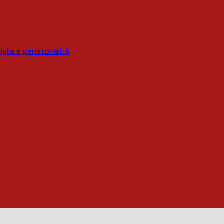
glia e genetorialità