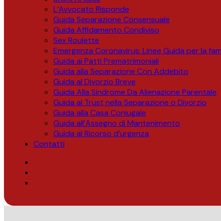
L’Avvocato Risponde
Guida Separazione Consensuale
Guida Affidamento Condiviso
Sex Roulette
Emergenza Coronavirus: Linee Guida per la fami
Guida ai Patti Prematrimoniali
Guida alla Separazione Con Addebito
Guida al Divorzio Breve
Guida Alla Sindrome Da Alienazione Parentale
Guida al Trust nella Separazione o Divorzio
Guida alla Casa Coniugale
Guida all’Assegno di Mantenimento
Guida al Ricorso d’urgenza
Contatti