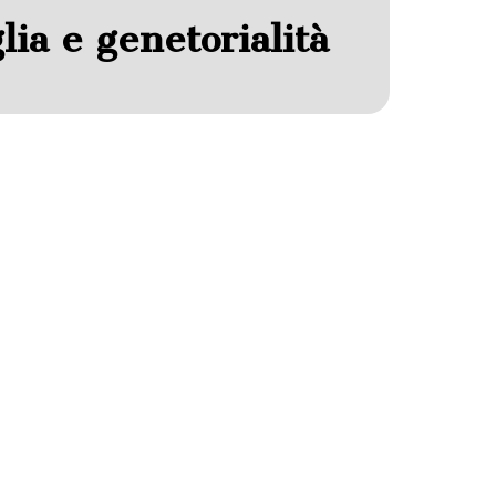
ia e genetorialità