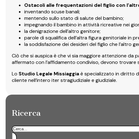
Ostacoli alle frequentazioni del figlio con l’alt
inventando scuse banali;
mentendo sullo stato di salute del bambino;
impegnando il bambino in attività ricreative nei gio
la denigrazione dell’altro genitore;
parole di squalifica dell’altra figura genitoriale in pr
la soddisfazione dei desideri del figlio che l’altro 
Ciò che si auspica è che vi sia maggiore attenzione da par
affermato con l’affidamento condiviso, devono trovare se
Lo
Studio Legale Missiaggia
è specializzato in diritto 
cliente nell’intero iter stragiudiziale e giudiziale.
Ricerca
Cerca