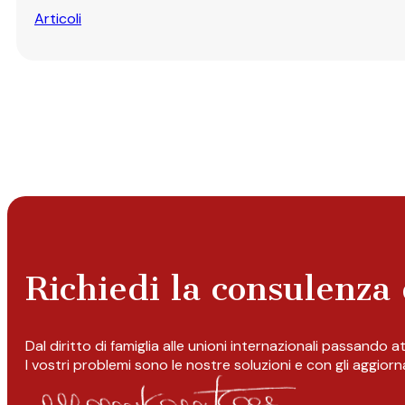
Articoli
Richiedi la consulenza 
Dal diritto di famiglia alle unioni internazionali passando 
I vostri problemi sono le nostre soluzioni e con gli aggior