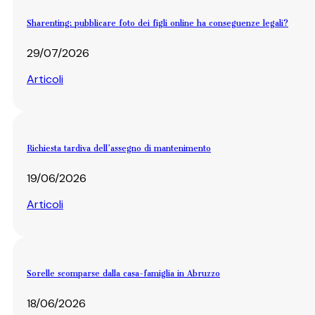
Sharenting: pubblicare foto dei figli online ha conseguenze legali?
29/07/2026
Articoli
Richiesta tardiva dell’assegno di mantenimento
19/06/2026
Articoli
Sorelle scomparse dalla casa-famiglia in Abruzzo
18/06/2026