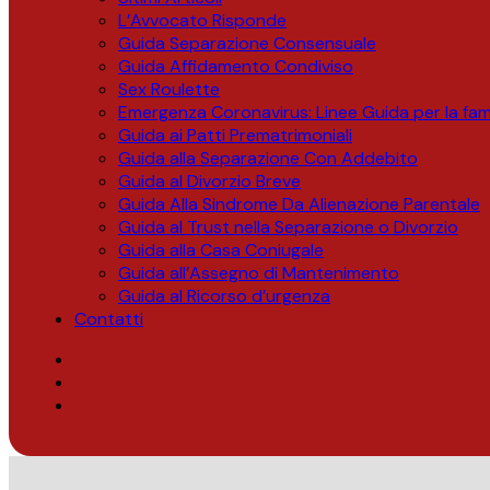
L’Avvocato Risponde
Guida Separazione Consensuale
Guida Affidamento Condiviso
Sex Roulette
Emergenza Coronavirus: Linee Guida per la fami
Guida ai Patti Prematrimoniali
Guida alla Separazione Con Addebito
Guida al Divorzio Breve
Guida Alla Sindrome Da Alienazione Parentale
Guida al Trust nella Separazione o Divorzio
Guida alla Casa Coniugale
Guida all’Assegno di Mantenimento
Guida al Ricorso d’urgenza
Contatti