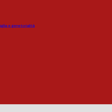
glia e genetorialità