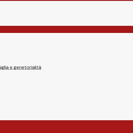
glia e genetorialità