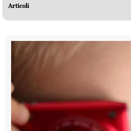
Articoli