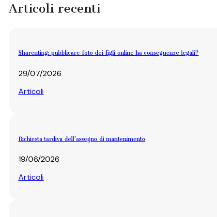
Articoli recenti
Sharenting: pubblicare foto dei figli online ha conseguenze legali?
29/07/2026
Articoli
Richiesta tardiva dell’assegno di mantenimento
19/06/2026
Articoli