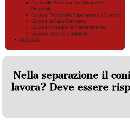
Guida Alla Sindrome Da Alienazione
Parentale
Guida al Trust nella Separazione o Divorzio
Guida alla Casa Coniugale
Guida all’Assegno di Mantenimento
Guida al Ricorso d’urgenza
CONTATTI
Nella separazione il con
lavora? Deve essere risp