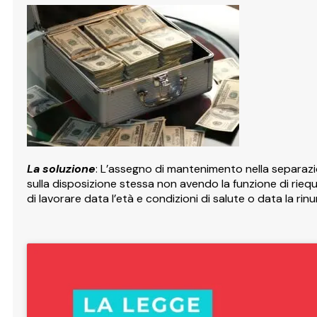
La soluzione
: L’assegno di mantenimento nella separazio
sulla disposizione stessa non avendo la funzione di riequ
di lavorare data l’età e condizioni di salute o data la rinu