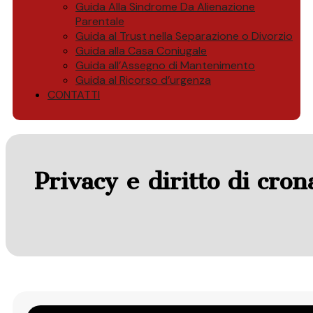
Guida Alla Sindrome Da Alienazione
Parentale
Guida al Trust nella Separazione o Divorzio
Guida alla Casa Coniugale
Guida all’Assegno di Mantenimento
Guida al Ricorso d’urgenza
CONTATTI
Privacy e diritto di cron