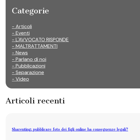
Categorie
- Articoli
- Eventi
- L'AVVOCATO RISPONDE
- MALTRATTAMENTI
- News
- Parlano di noi
- Pubblicazioni
- Separazione
- Video
Articoli recenti
Sharenting: pubblicare foto dei figli online ha conseguenze legali?