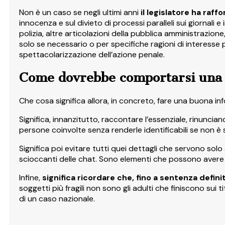
Non è un caso se negli ultimi anni
il legislatore ha raf
innocenza e sul divieto di processi paralleli sui giornali e
polizia, altre articolazioni della pubblica amministrazion
solo se necessario o per specifiche ragioni di interesse p
spettacolarizzazione dell’azione penale.
Come dovrebbe comportarsi una 
Che cosa significa allora, in concreto, fare una buona i
Significa, innanzitutto, raccontare l’essenziale, rinunciand
persone coinvolte senza renderle identificabili se non è
Significa poi evitare tutti quei dettagli che servono solo a
scioccanti delle chat. Sono elementi che possono avere u
Infine,
significa ricordare che, fino a sentenza defin
soggetti più fragili non sono gli adulti che finiscono sui 
di un caso nazionale.