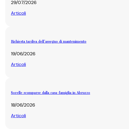
29/07/2026
Articoli
Richiesta tardiva dell’assegno di mantenimento
19/06/2026
Articoli
Sorelle scomparse dalla casa-famiglia in Abruzzo
18/06/2026
Articoli