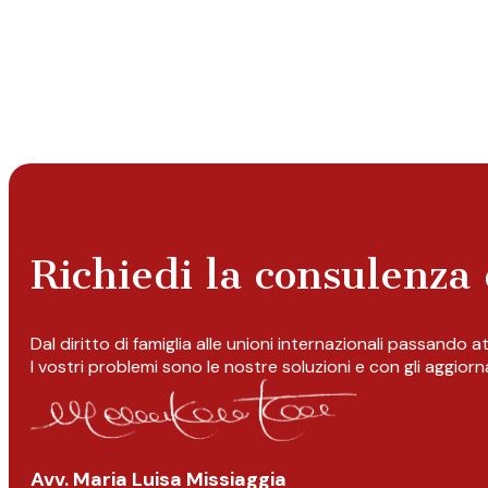
Richiedi la consulenza 
Dal diritto di famiglia alle unioni internazionali passando 
I vostri problemi sono le nostre soluzioni e con gli aggior
Avv. Maria Luisa Missiaggia