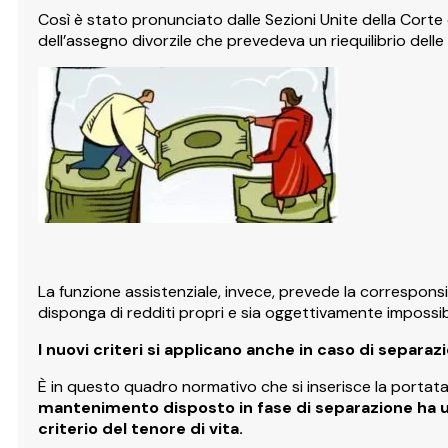
Così è stato pronunciato dalle Sezioni Unite della Corte
dell’assegno divorzile che prevedeva un riequilibrio delle
La funzione assistenziale, invece, prevede la correspons
disponga di redditi propri e sia oggettivamente impossibi
I nuovi criteri si applicano anche in caso di separaz
È in questo quadro normativo che si inserisce la portat
mantenimento disposto in fase di separazione ha u
criterio del tenore di vita.