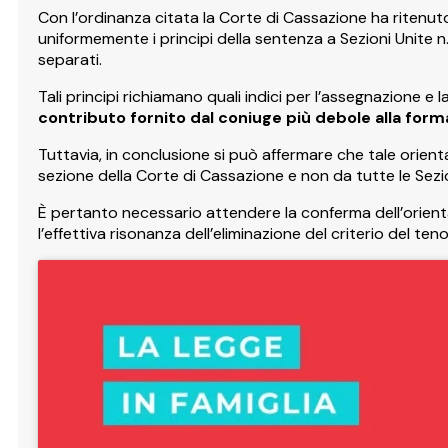
Con l’ordinanza citata la Corte di Cassazione ha ritenuto
uniformemente i principi della sentenza a Sezioni Unite n
separati.
Tali principi richiamano quali indici per l’assegnazione
contributo fornito dal coniuge più debole alla form
Tuttavia, in conclusione si può affermare che tale orient
sezione della Corte di Cassazione e non da tutte le Sezio
È pertanto necessario attendere la conferma dell’orient
l’effettiva risonanza dell’eliminazione del criterio del 