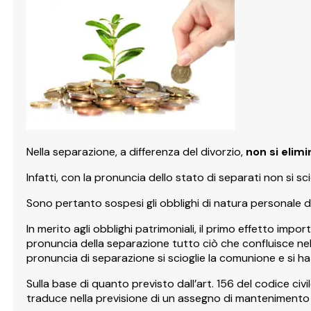
Nella separazione, a differenza del divorzio,
non si elimi
Infatti, con la pronuncia dello stato di separati non si sc
Sono pertanto sospesi gli obblighi di natura personale d
In merito agli obblighi patrimoniali, il primo effetto impo
pronuncia della separazione tutto ciò che confluisce nel
pronuncia di separazione si scioglie la comunione e si ha
Sulla base di quanto previsto dall’art. 156 del codice ci
traduce nella previsione di un assegno di mantenimento