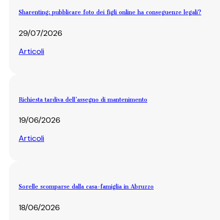
Sharenting: pubblicare foto dei figli online ha conseguenze legali?
29/07/2026
Articoli
Richiesta tardiva dell’assegno di mantenimento
19/06/2026
Articoli
Sorelle scomparse dalla casa-famiglia in Abruzzo
18/06/2026