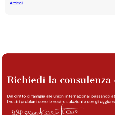
Articoli
Richiedi la consulenza 
Dal diritto di famiglia alle unioni internazionali passando 
I vostri problemi sono le nostre soluzioni e con gli aggior