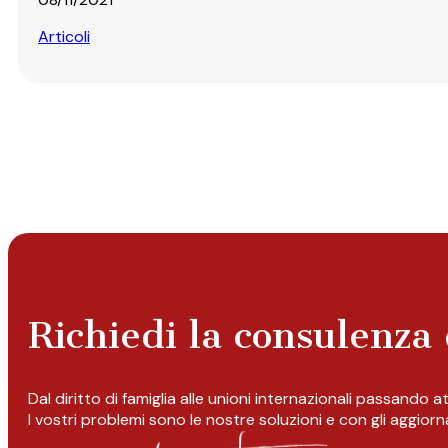
Articoli
Richiedi la consulenza 
Dal diritto di famiglia alle unioni internazionali passando 
I vostri problemi sono le nostre soluzioni e con gli aggior