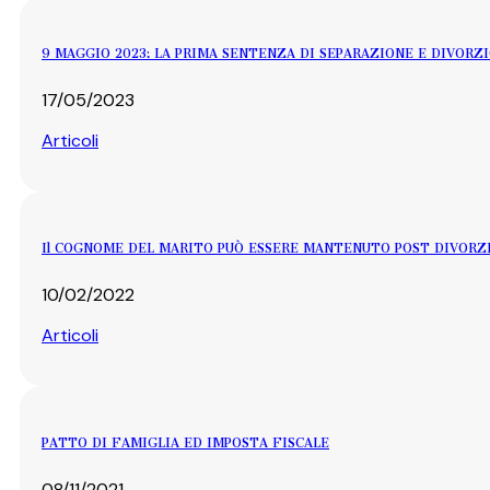
9 MAGGIO 2023: LA PRIMA SENTENZA DI SEPARAZIONE E DIVORZ
17/05/2023
Articoli
Il COGNOME DEL MARITO PUÒ ESSERE MANTENUTO POST DIVORZ
10/02/2022
Articoli
PATTO DI FAMIGLIA ED IMPOSTA FISCALE
08/11/2021