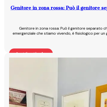
Genitore in zona rossa: Può il genitore sep
Genitore in zona rossa: Può il genitore separato che 
emergenziale che stiamo vivendo, è fisiologico per un ge
Leggi articolo