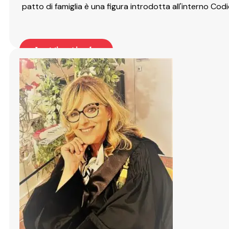
patto di famiglia è una figura introdotta all'interno Codi
Leggi articolo