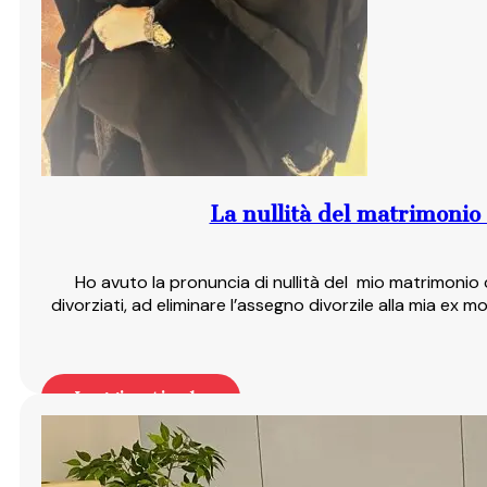
La nullità del matrimonio r
Ho avuto la pronuncia di nullità del mio matrimonio
divorziati, ad eliminare l’assegno divorzile alla mia ex 
Leggi articolo