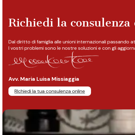
Richiedi la consulenza 
Dal diritto di famiglia alle unioni internazionali passando 
I vostri problemi sono le nostre soluzioni e con gli aggior
Avv. Maria Luisa Missiaggia
RIchiedi la tua consulenza online