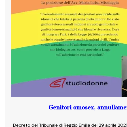
Genitori omosex, annullament
Decreto del Tribunale di Reggio Emilia del 29 aprile 2021