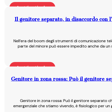
Leggi articolo
Il genitore separato, in disaccordo con l
Nell’era del boom degli strumenti di comunicazione telem
parte del minore può essere impedito anche da un solo
Leggi articolo
Genitore in zona rossa: Può il genitore sep
Genitore in zona rossa: Può il genitore separato che 
emergenziale che stiamo vivendo, è fisiologico per un ge