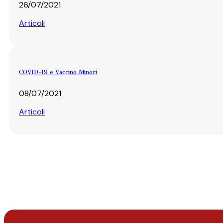
26/07/2021
Articoli
COVID-19 e Vaccino Minori
08/07/2021
Articoli