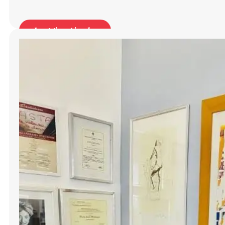
Leggi articolo