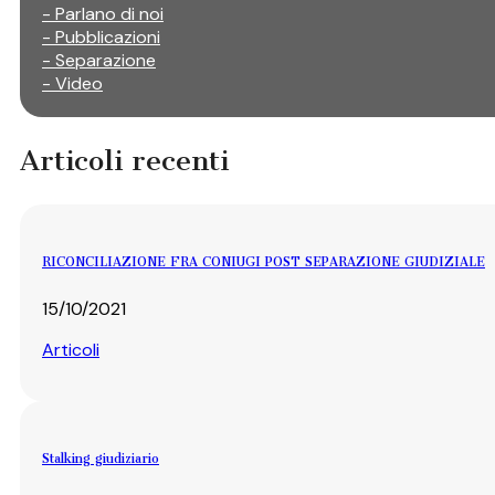
- Parlano di noi
- Pubblicazioni
- Separazione
- Video
Articoli recenti
RICONCILIAZIONE FRA CONIUGI POST SEPARAZIONE GIUDIZIALE
15/10/2021
Articoli
Stalking giudiziario