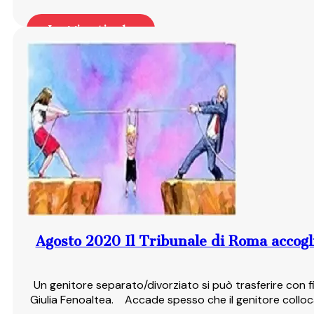
Leggi articolo
Agosto 2020 Il Tribunale di Roma accogli
Un genitore separato/divorziato si può trasferire con figl
Giulia Fenoaltea. Accade spesso che il genitore collocata