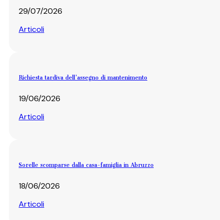
29/07/2026
Articoli
Richiesta tardiva dell’assegno di mantenimento
19/06/2026
Articoli
Sorelle scomparse dalla casa-famiglia in Abruzzo
18/06/2026
Articoli