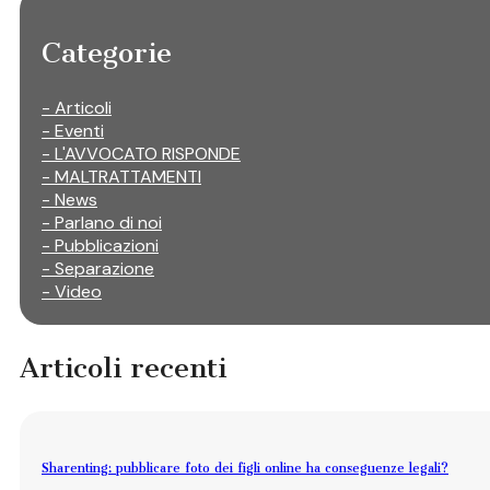
Categorie
- Articoli
- Eventi
- L'AVVOCATO RISPONDE
- MALTRATTAMENTI
- News
- Parlano di noi
- Pubblicazioni
- Separazione
- Video
Articoli recenti
Sharenting: pubblicare foto dei figli online ha conseguenze legali?