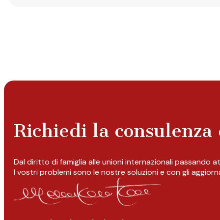
Richiedi la consulenza 
Dal diritto di famiglia alle unioni internazionali passando 
I vostri problemi sono le nostre soluzioni e con gli aggior