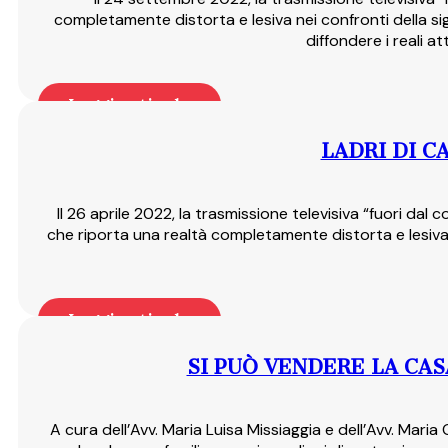
completamente distorta e lesiva nei confronti della s
diffondere i reali 
Leggi articolo
LADRI DI C
Il 26 aprile 2022, la trasmissione televisiva “fuori d
che riporta una realtà completamente distorta e lesiva n
Leggi articolo
SI PUÒ VENDERE LA CA
A cura dell’Avv. Maria Luisa Missiaggia e dell’Avv. Mar