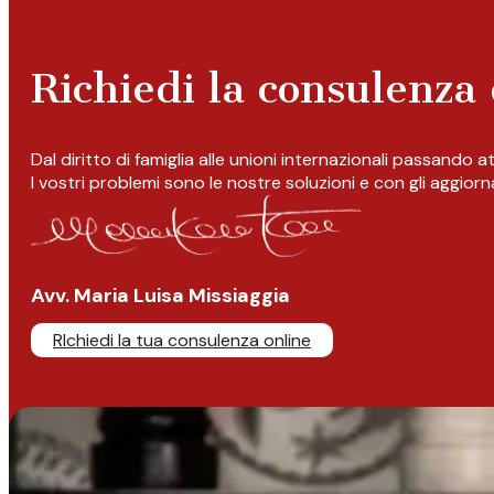
Richiedi la consulenza 
Dal diritto di famiglia alle unioni internazionali passando 
I vostri problemi sono le nostre soluzioni e con gli aggior
Avv. Maria Luisa Missiaggia
RIchiedi la tua consulenza online