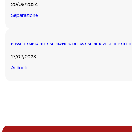
20/09/2024
Separazione
POSSO CAMBIARE LA SERRATURA DI CASA SE NON VOGLIO FAR R
17/07/2023
Articoli