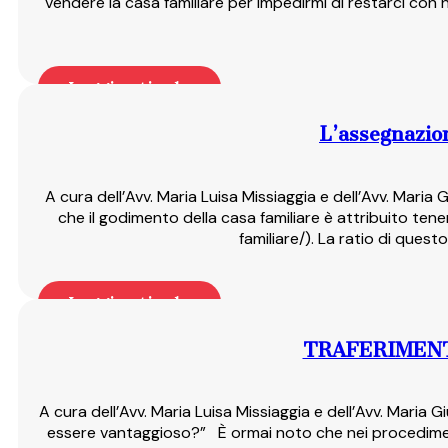
vendere la casa familiare per impedirmi di restarci con
Leggi articolo
L’assegnazion
A cura dell’Avv. Maria Luisa Missiaggia e dell’Avv. Maria 
che il godimento della casa familiare è attribuito ten
familiare/). La ratio di questo
Leggi articolo
TRAFERIMENT
A cura dell’Avv. Maria Luisa Missiaggia e dell’Avv. Maria
essere vantaggioso?” È ormai noto che nei procedimenti 