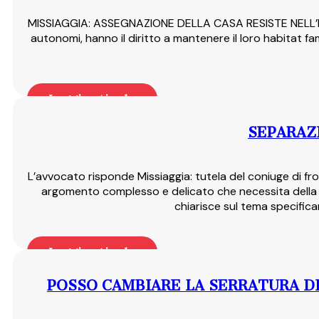
MISSIAGGIA: ASSEGNAZIONE DELLA CASA RESISTE NELL’INTER
autonomi, hanno il diritto a mantenere il loro habitat fa
Leggi articolo
SEPARAZ
L’avvocato risponde Missiaggia: tutela del coniuge di fro
argomento complesso e delicato che necessita della m
chiarisce sul tema specific
Leggi articolo
POSSO CAMBIARE LA SERRATURA DI