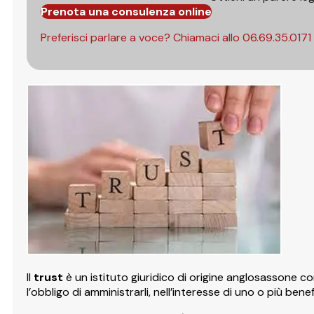
Prenota una consulenza online
Preferisci parlare a voce? Chiamaci allo
06.69.35.0171
Il
trust
è un istituto giuridico di origine anglosassone co
l’obbligo di amministrarli, nell’interesse di uno o più be