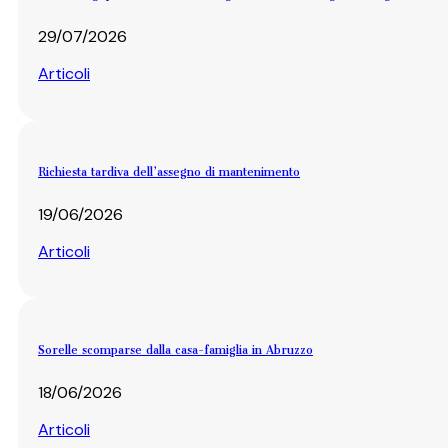
29/07/2026
Articoli
Richiesta tardiva dell’assegno di mantenimento
19/06/2026
Articoli
Sorelle scomparse dalla casa-famiglia in Abruzzo
18/06/2026
Articoli