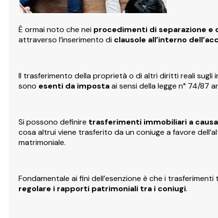
È ormai noto che nei
procedimenti di separazione e 
attraverso l’inserimento di
clausole all’interno dell’ac
Il trasferimento della proprietà o di altri diritti reali sug
sono
esenti da imposta
ai sensi della legge n° 74/87 ar
Si possono definire
trasferimenti immobiliari a causa
cosa altrui viene trasferito da un coniuge a favore dell’al
matrimoniale.
Fondamentale ai fini dell’esenzione è che i trasferimenti 
regolare i rapporti patrimoniali tra i coniugi
.