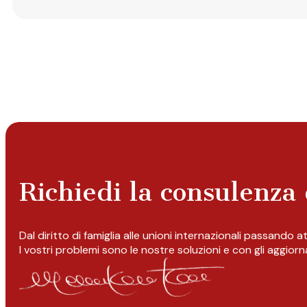
Richiedi la consulenza 
Dal diritto di famiglia alle unioni internazionali passando 
I vostri problemi sono le nostre soluzioni e con gli aggior