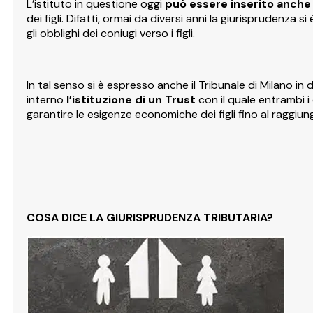
L’istituto in questione oggi
può essere inserito anche 
dei figli. Difatti, ormai da diversi anni la giurisprudenz
gli obblighi dei coniugi verso i figli.
In tal senso si è espresso anche il Tribunale di Milano
interno
l’istituzione di un Trust
con il quale entrambi i
garantire le esigenze economiche dei figli fino al raggi
COSA DICE LA GIURISPRUDENZA TRIBUTARIA?