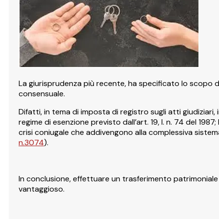
La giurisprudenza più recente, ha specificato lo scopo del
consensuale.
Difatti, in tema di imposta di registro sugli atti giudiziari
regime di esenzione previsto dall’art. 19, l. n. 74 del 1987; 
crisi coniugale che addivengono alla complessiva sistemaz
n.3074
).
In conclusione, effettuare un trasferimento patrimoniale 
vantaggioso.