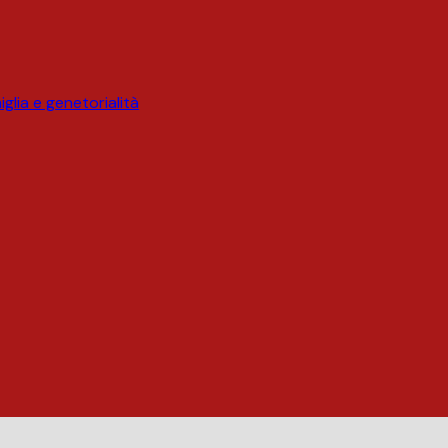
glia e genetorialità