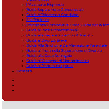
L’Avvocato Risponde
Guida Separazione Consensuale
Guida Affidamento Condiviso
Sex Roulette
Emergenza Coronavirus: Linee Guida per la fami
Guida ai Patti Prematrimoniali
Guida alla Separazione Con Addebito
Guida al Divorzio Breve
Guida Alla Sindrome Da Alienazione Parentale
Guida al Trust nella Separazione o Divorzio
Guida alla Casa Coniugale
Guida all’Assegno di Mantenimento
Guida al Ricorso d’urgenza
Contatti