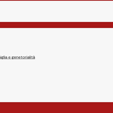
glia e genetorialità