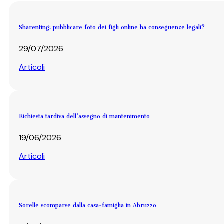
Sharenting: pubblicare foto dei figli online ha conseguenze legali?
29/07/2026
Articoli
Richiesta tardiva dell’assegno di mantenimento
19/06/2026
Articoli
Sorelle scomparse dalla casa-famiglia in Abruzzo