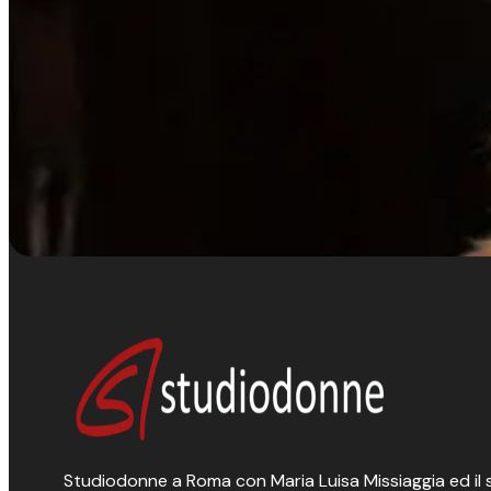
Studiodonne a Roma con Maria Luisa Missiaggia ed il suo