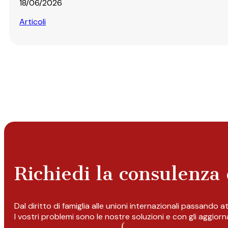
18/06/2026
Articoli
Richiedi la consulenza 
Dal diritto di famiglia alle unioni internazionali passando 
I vostri problemi sono le nostre soluzioni e con gli aggior