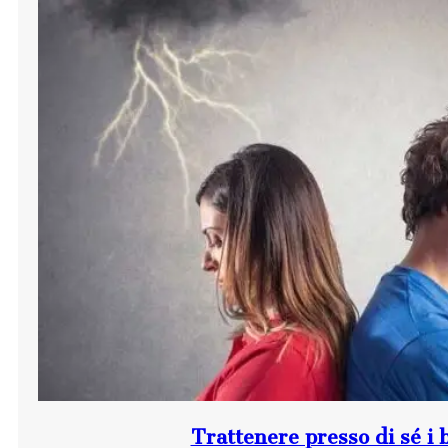
Trattenere presso di sé i b