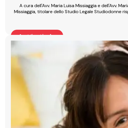
A cura dell'Avv. Maria Luisa Missiaggia e dell'Avv. M
Missiaggia, titolare dello Studio Legale Studiodonne 
Leggi articolo