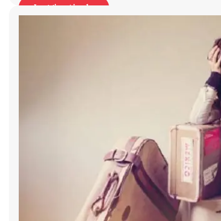
Leggi articolo