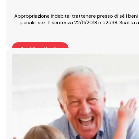
Appropriazione indebita: trattenere presso di sé i beni 
penale, sez. II, sentenza 22/11/2018 n 52598. Scatta ap
Leggi articolo