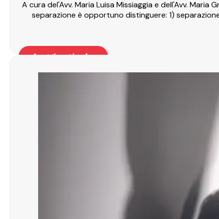
A cura del'Avv. Maria Luisa Missiaggia e dell'Avv. Maria 
separazione è opportuno distinguere: 1) separazione gi
Leggi articolo