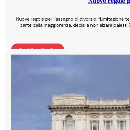
Nuove regole p
Nuove regole per l’assegno di divorzio: “Limitazione 
parte della maggioranza, decisi a non alzare palett
Leggi articolo