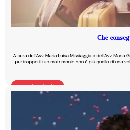
Che consegu
A cura dell'Avv. Maria Luisa Missiaggia e dell'Avv. Ma
purtroppo il tuo matrimonio non è più quello di una vo
Leggi articolo