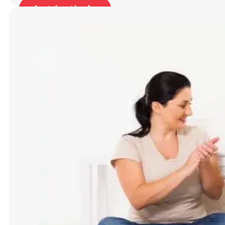
Leggi articolo