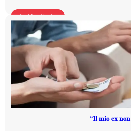
Leggi articolo
“Il mio ex non