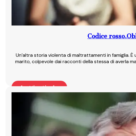
Codice rosso.Obb
Un’altra storia violenta di maltrattamenti in famiglia. È
marito, colpevole dai racconti della stessa di averla m
Leggi articolo