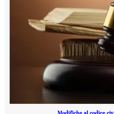
Modifiche al codice civi