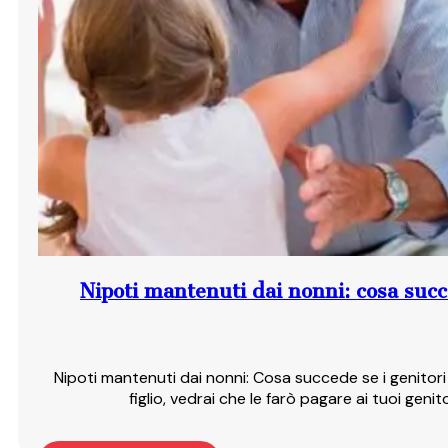
Nipoti mantenuti dai nonni: cosa succe
Nipoti mantenuti dai nonni: Cosa succede se i genitori 
figlio, vedrai che le farò pagare ai tuoi geni