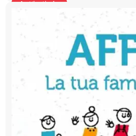
Leggi articolo