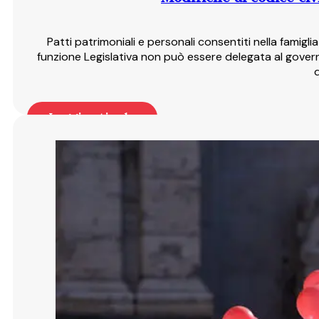
Patti patrimoniali e personali consentiti nella famigli
funzione Legislativa non può essere delegata al governo
Leggi articolo