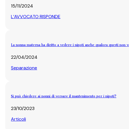
15/11/2024
L’AVVOCATO RISPONDE
La nonna materna ha diritto a vedere i nipoti anche qualora questi non 
22/04/2024
Separazione
Si può chiedere ai nonni di versare il mantenimento per i nipoti?
23/10/2023
Articoli