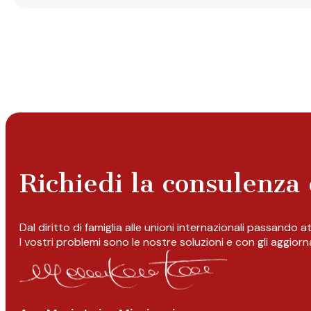
Richiedi la consulenza 
Dal diritto di famiglia alle unioni internazionali passando 
I vostri problemi sono le nostre soluzioni e con gli aggior