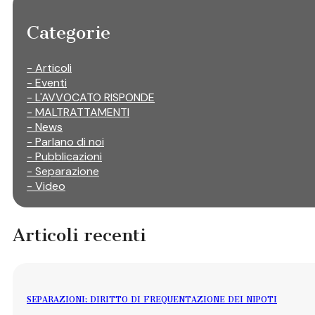
Categorie
- Articoli
- Eventi
- L'AVVOCATO RISPONDE
- MALTRATTAMENTI
- News
- Parlano di noi
- Pubblicazioni
- Separazione
- Video
Articoli recenti
SEPARAZIONI: DIRITTO DI FREQUENTAZIONE DEI NIPOTI