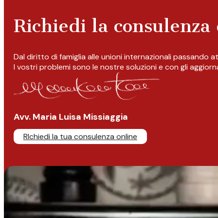
Richiedi la consulenza 
Dal diritto di famiglia alle unioni internazionali passando 
I vostri problemi sono le nostre soluzioni e con gli aggior
Avv. Maria Luisa Missiaggia
RIchiedi la tua consulenza online