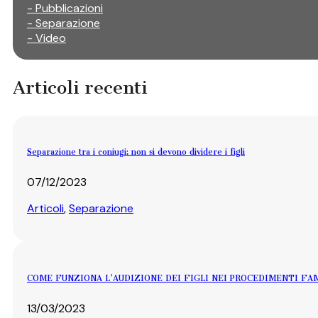
- Pubblicazioni
- Separazione
- Video
Articoli recenti
Separazione tra i coniugi: non si devono dividere i figli
07/12/2023
Articoli
,
Separazione
COME FUNZIONA L’AUDIZIONE DEI FIGLI NEI PROCEDIMENTI FAM
13/03/2023