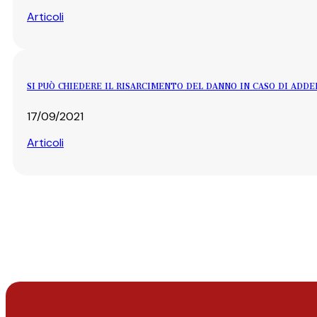
Articoli
SI PUÒ CHIEDERE IL RISARCIMENTO DEL DANNO IN CASO DI ADD
17/09/2021
Articoli