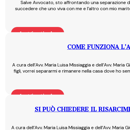
Salve Avvocato, sto affrontando una separazione da mi
succedere che uno viva con me e l’altro con mio marit
Leggi articolo
COME FUNZIONA L’A
A cura dell’Avv. Maria Luisa Missiaggia e dell’Avv. Mari
figli, vorrei separarmi e rimanere nella casa dove ho se
Leggi articolo
SI PUÒ CHIEDERE IL RISARCI
A cura dell’Avv. Maria Luisa Missiaggia e dell’Avv. Maria 