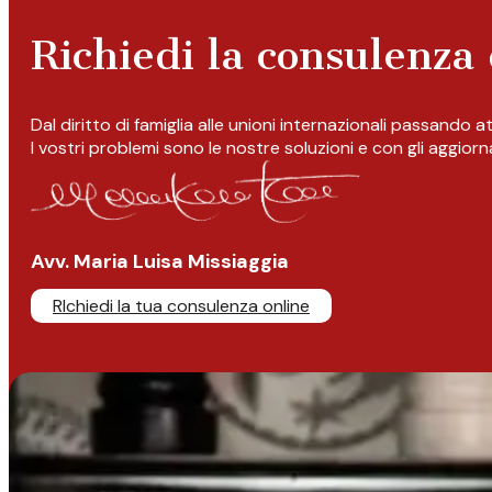
Richiedi la consulenza 
Dal diritto di famiglia alle unioni internazionali passando 
I vostri problemi sono le nostre soluzioni e con gli aggior
Avv. Maria Luisa Missiaggia
RIchiedi la tua consulenza online