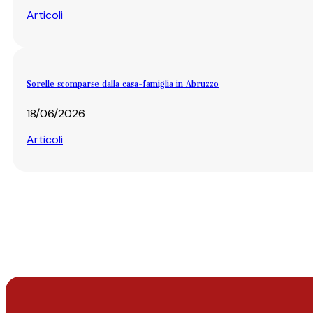
Articoli
Sorelle scomparse dalla casa-famiglia in Abruzzo
18/06/2026
Articoli