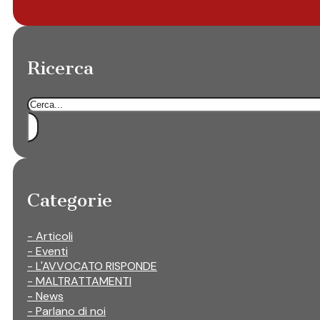
Ricerca
Cerca
Categorie
- Articoli
- Eventi
- L'AVVOCATO RISPONDE
- MALTRATTAMENTI
- News
- Parlano di noi