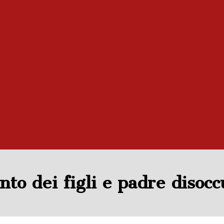
o dei figli e padre disocc