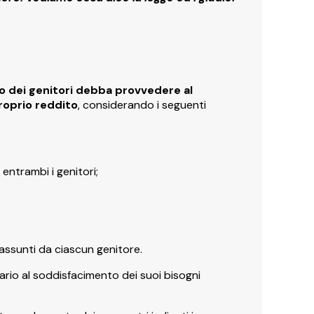
o dei genitori debba provvedere al
roprio reddito
, considerando i seguenti
entrambi i genitori;
assunti da ciascun genitore.
ario al soddisfacimento dei suoi bisogni