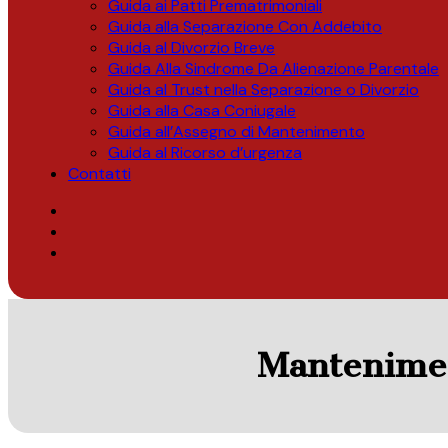
Guida ai Patti Prematrimoniali
Guida alla Separazione Con Addebito
Guida al Divorzio Breve
Guida Alla Sindrome Da Alienazione Parentale
Guida al Trust nella Separazione o Divorzio
Guida alla Casa Coniugale
Guida all’Assegno di Mantenimento
Guida al Ricorso d’urgenza
Contatti
Manteniment