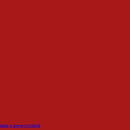
glia e genetorialità