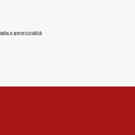
glia e genetorialità