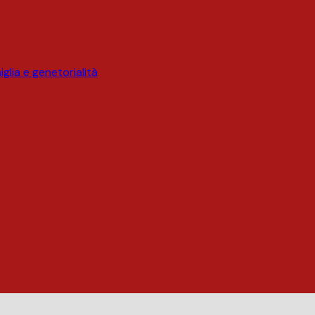
glia e genetorialità