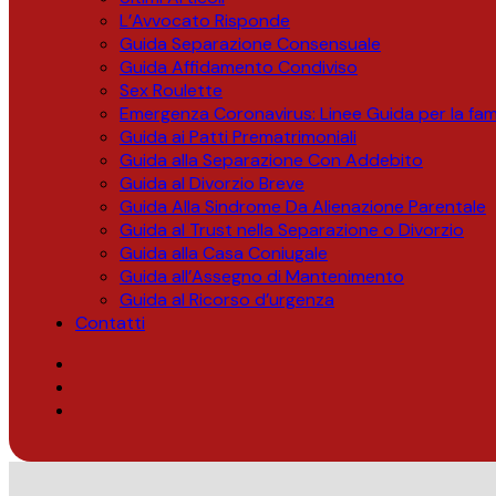
L’Avvocato Risponde
Guida Separazione Consensuale
Guida Affidamento Condiviso
Sex Roulette
Emergenza Coronavirus: Linee Guida per la fami
Guida ai Patti Prematrimoniali
Guida alla Separazione Con Addebito
Guida al Divorzio Breve
Guida Alla Sindrome Da Alienazione Parentale
Guida al Trust nella Separazione o Divorzio
Guida alla Casa Coniugale
Guida all’Assegno di Mantenimento
Guida al Ricorso d’urgenza
Contatti