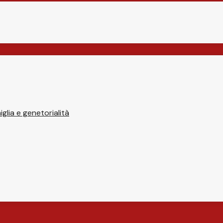
glia e genetorialità