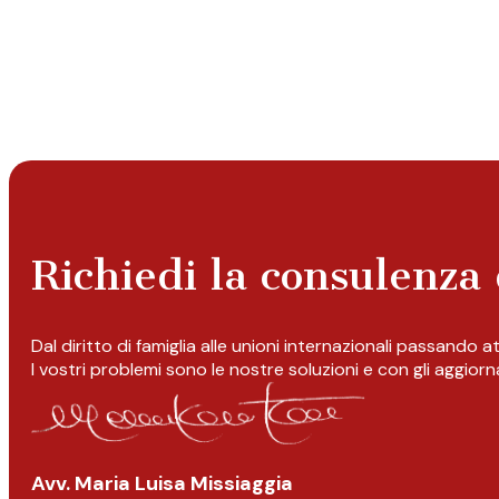
Richiedi la consulenza 
Dal diritto di famiglia alle unioni internazionali passando 
I vostri problemi sono le nostre soluzioni e con gli aggior
Avv. Maria Luisa Missiaggia