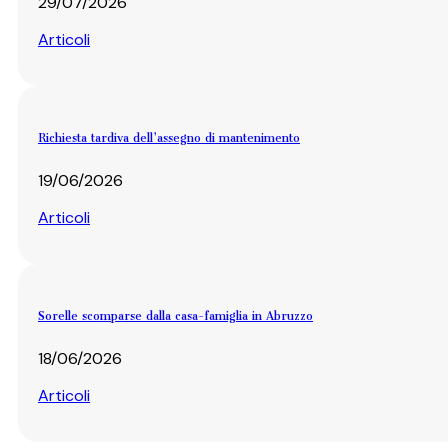
29/07/2026
Articoli
Richiesta tardiva dell’assegno di mantenimento
19/06/2026
Articoli
Sorelle scomparse dalla casa-famiglia in Abruzzo
18/06/2026
Articoli