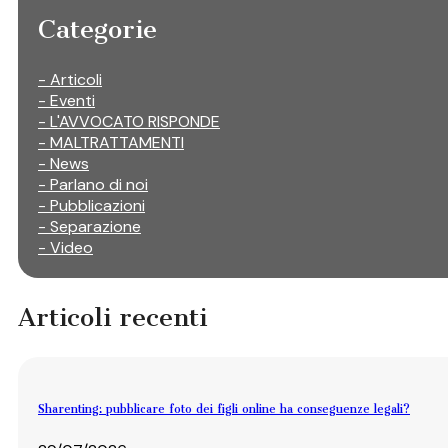
Categorie
- Articoli
- Eventi
- L'AVVOCATO RISPONDE
- MALTRATTAMENTI
- News
- Parlano di noi
- Pubblicazioni
- Separazione
- Video
Articoli recenti
Sharenting: pubblicare foto dei figli online ha conseguenze legali?