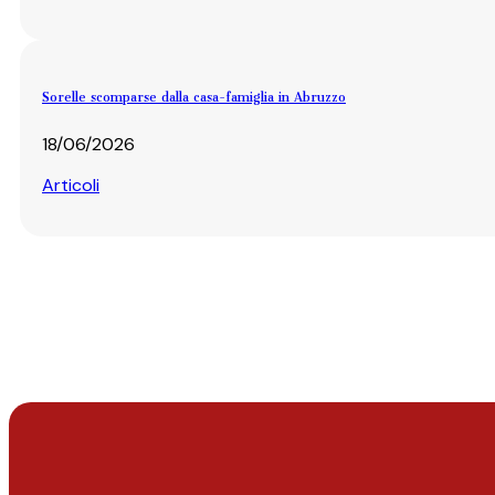
Sorelle scomparse dalla casa-famiglia in Abruzzo
18/06/2026
Articoli