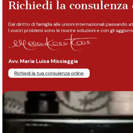
Richiedi la consulenza 
Dal diritto di famiglia alle unioni internazionali passando 
I vostri problemi sono le nostre soluzioni e con gli aggior
Avv. Maria Luisa Missiaggia
RIchiedi la tua consulenza online