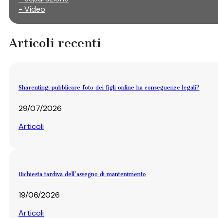
- Video
Articoli recenti
Sharenting: pubblicare foto dei figli online ha conseguenze legali?
29/07/2026
Articoli
Richiesta tardiva dell’assegno di mantenimento
19/06/2026
Articoli