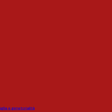
glia e genetorialità