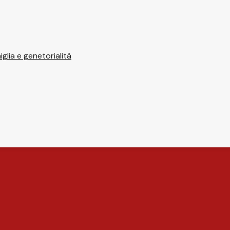
glia e genetorialità