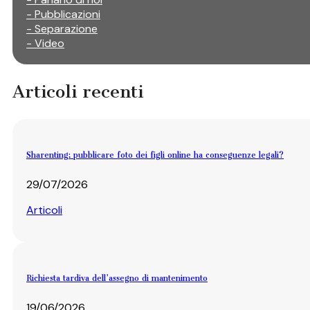
- Pubblicazioni
- Separazione
- Video
Articoli recenti
Sharenting: pubblicare foto dei figli online ha conseguenze legali?
29/07/2026
Articoli
Richiesta tardiva dell’assegno di mantenimento
19/06/2026