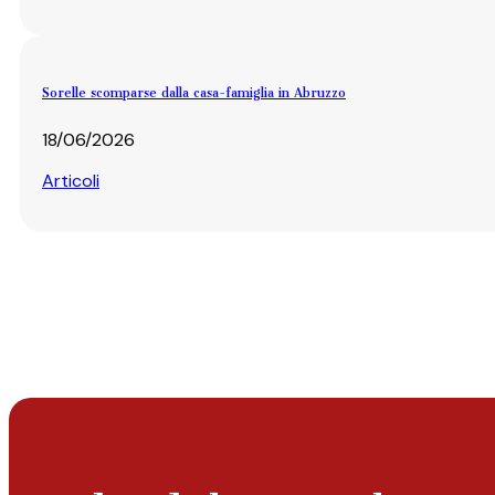
Sorelle scomparse dalla casa-famiglia in Abruzzo
18/06/2026
Articoli