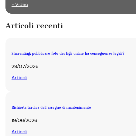
- Video
Articoli recenti
Sharenting: pubblicare foto dei figli online ha conseguenze legali?
29/07/2026
Articoli
Richiesta tardiva dell’assegno di mantenimento
19/06/2026
Articoli