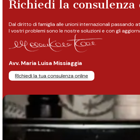
Richiedi la consulenza 
Dal diritto di famiglia alle unioni internazionali passando 
I vostri problemi sono le nostre soluzioni e con gli aggior
Avv. Maria Luisa Missiaggia
RIchiedi la tua consulenza online