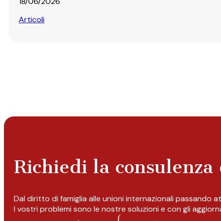
18/06/2026
Articoli
Richiedi la consulenza 
Dal diritto di famiglia alle unioni internazionali passando 
I vostri problemi sono le nostre soluzioni e con gli aggior