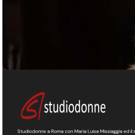
Studiodonne a Roma con Maria Luisa Missiaggia ed il suo