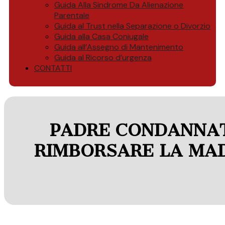
Guida Alla Sindrome Da Alienazione
Parentale
Guida al Trust nella Separazione o Divorzio
Guida alla Casa Coniugale
Guida all’Assegno di Mantenimento
Guida al Ricorso d’urgenza
CONTATTI
PADRE CONDANNATO A
RIMBORSARE LA MAD