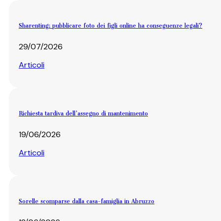
Sharenting: pubblicare foto dei figli online ha conseguenze legali?
29/07/2026
Articoli
Richiesta tardiva dell’assegno di mantenimento
19/06/2026
Articoli
Sorelle scomparse dalla casa-famiglia in Abruzzo