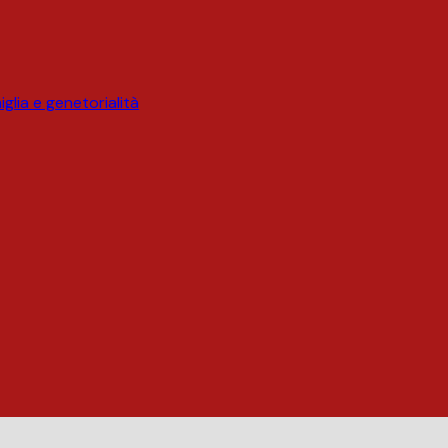
glia e genetorialità