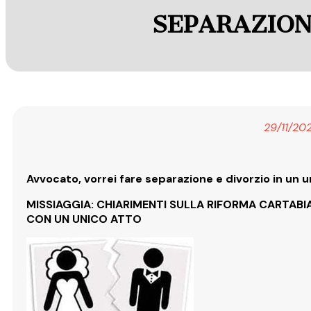
SEPARAZION
29/11/20
Avvocato, vorrei fare separazione e divorzio in un u
MISSIAGGIA: CHIARIMENTI SULLA RIFORMA CARTABIA
CON UN UNICO ATTO