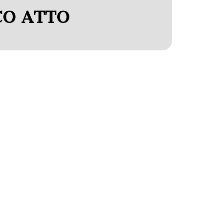
CO ATTO