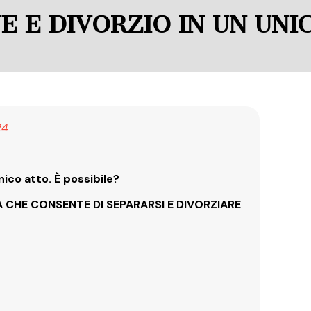
E E DIVORZIO IN UN UNI
24
nico atto. È possibile?
 CHE CONSENTE DI SEPARARSI E DIVORZIARE