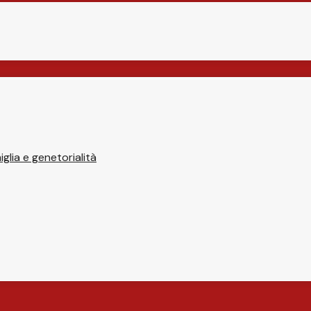
glia e genetorialità