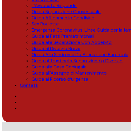
L’Avvocato Risponde
Guida Separazione Consensuale
Guida Affidamento Condiviso
Sex Roulette
Emergenza Coronavirus: Linee Guida per la fami
Guida ai Patti Prematrimoniali
Guida alla Separazione Con Addebito
Guida al Divorzio Breve
Guida Alla Sindrome Da Alienazione Parentale
Guida al Trust nella Separazione o Divorzio
Guida alla Casa Coniugale
Guida all’Assegno di Mantenimento
Guida al Ricorso d’urgenza
Contatti