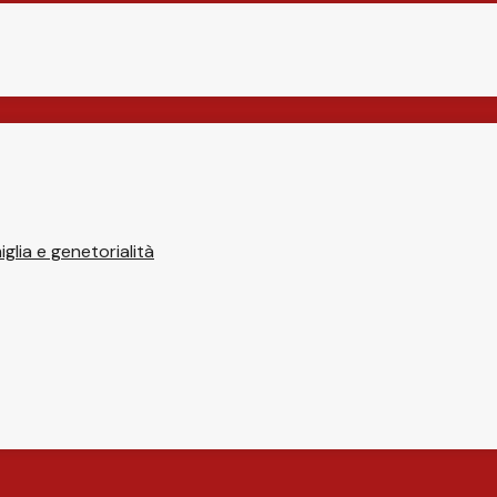
glia e genetorialità