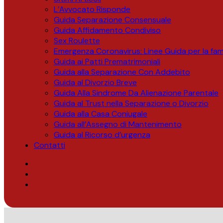
L’Avvocato Risponde
Guida Separazione Consensuale
Guida Affidamento Condiviso
Sex Roulette
Emergenza Coronavirus: Linee Guida per la fami
Guida ai Patti Prematrimoniali
Guida alla Separazione Con Addebito
Guida al Divorzio Breve
Guida Alla Sindrome Da Alienazione Parentale
Guida al Trust nella Separazione o Divorzio
Guida alla Casa Coniugale
Guida all’Assegno di Mantenimento
Guida al Ricorso d’urgenza
Contatti