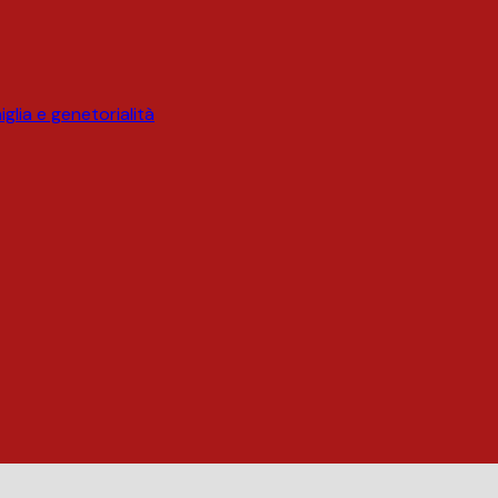
glia e genetorialità