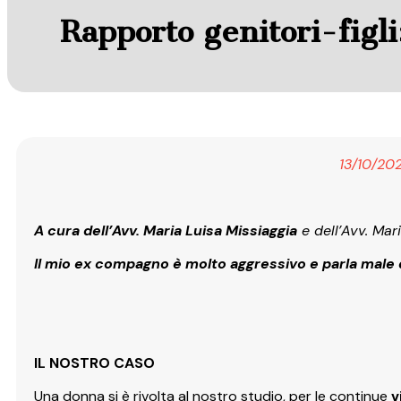
Rapporto genitori-figli
13/10/20
A cura dell’Avv. Maria Luisa Missiaggia
e dell’Avv. Mari
Il mio ex compagno è molto aggressivo e parla male 
IL NOSTRO CASO
Una donna si è rivolta al nostro studio, per le continue
v