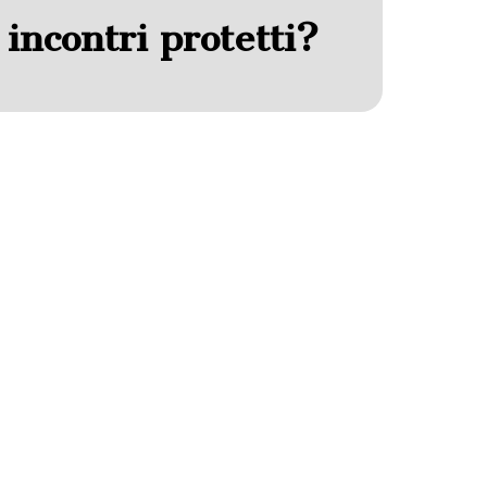
 incontri protetti?