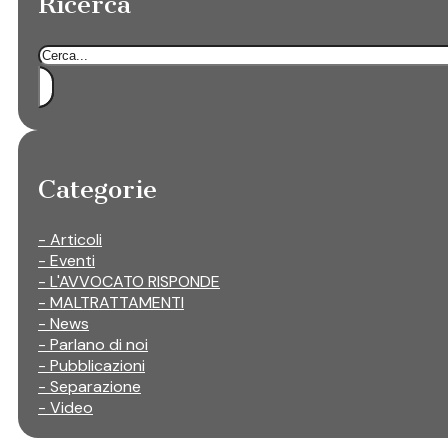
Ricerca
Cerca
Categorie
- Articoli
- Eventi
- L'AVVOCATO RISPONDE
- MALTRATTAMENTI
- News
- Parlano di noi
- Pubblicazioni
- Separazione
- Video