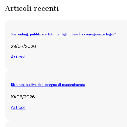
Articoli recenti
Sharenting: pubblicare foto dei figli online ha conseguenze legali?
29/07/2026
Articoli
Richiesta tardiva dell’assegno di mantenimento
19/06/2026
Articoli