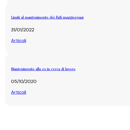
Limiti al mantenimento dei figli maggiorenni
31/01/2022
Articoli
Mantenimento alla ex in cerca di lavoro
05/10/2020
Articoli