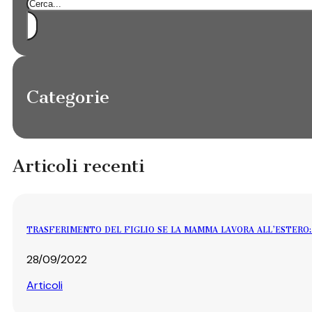
Cerca
Categorie
Articoli recenti
TRASFERIMENTO DEL FIGLIO SE LA MAMMA LAVORA ALL’ESTERO:
28/09/2022
Articoli