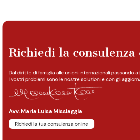
Richiedi la consulenza 
Dal diritto di famiglia alle unioni internazionali passando 
I vostri problemi sono le nostre soluzioni e con gli aggior
Avv. Maria Luisa Missiaggia
RIchiedi la tua consulenza online