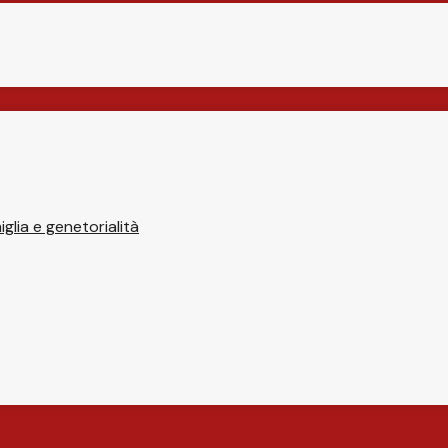
glia e genetorialità