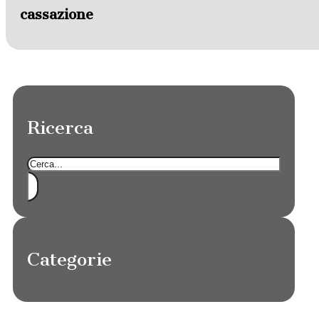
cassazione
Ricerca
Cerca
Categorie