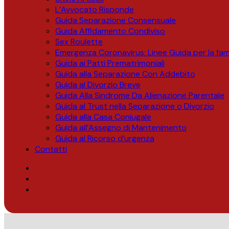
L’Avvocato Risponde
Guida Separazione Consensuale
Guida Affidamento Condiviso
Sex Roulette
Emergenza Coronavirus: Linee Guida per la fami
Guida ai Patti Prematrimoniali
Guida alla Separazione Con Addebito
Guida al Divorzio Breve
Guida Alla Sindrome Da Alienazione Parentale
Guida al Trust nella Separazione o Divorzio
Guida alla Casa Coniugale
Guida all’Assegno di Mantenimento
Guida al Ricorso d’urgenza
Contatti