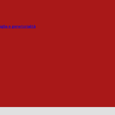
glia e genetorialità