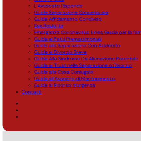
L’Avvocato Risponde
Guida Separazione Consensuale
Guida Affidamento Condiviso
Sex Roulette
Emergenza Coronavirus: Linee Guida per la fami
Guida ai Patti Prematrimoniali
Guida alla Separazione Con Addebito
Guida al Divorzio Breve
Guida Alla Sindrome Da Alienazione Parentale
Guida al Trust nella Separazione o Divorzio
Guida alla Casa Coniugale
Guida all’Assegno di Mantenimento
Guida al Ricorso d’urgenza
Contatti