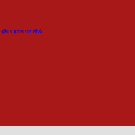
glia e genetorialità