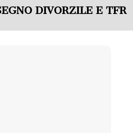
EGNO DIVORZILE E TFR