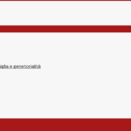
glia e genetorialità