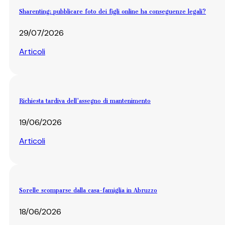
Sharenting: pubblicare foto dei figli online ha conseguenze legali?
29/07/2026
Articoli
Richiesta tardiva dell’assegno di mantenimento
19/06/2026
Articoli
Sorelle scomparse dalla casa-famiglia in Abruzzo
18/06/2026