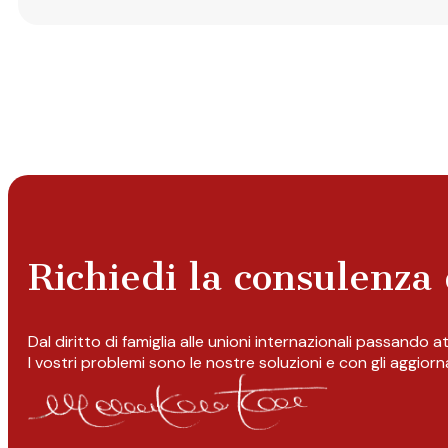
Richiedi la consulenza 
Dal diritto di famiglia alle unioni internazionali passando 
I vostri problemi sono le nostre soluzioni e con gli aggior