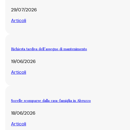
29/07/2026
Articoli
Richiesta tardiva dell’assegno di mantenimento
19/06/2026
Articoli
Sorelle scomparse dalla casa-famiglia in Abruzzo
18/06/2026
Articoli