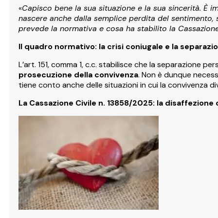
«
Capisco bene la sua situazione e la sua sincerità. È 
nascere anche dalla semplice perdita del sentimento,
prevede la normativa e cosa ha stabilito la Cassazion
Il quadro normativo: la crisi coniugale e la separazi
L’art. 151, comma 1, c.c. stabilisce che la separazione 
prosecuzione della convivenza
. Non è dunque necessa
tiene conto anche delle situazioni in cui la convivenza di
La Cassazione Civile n. 13858/2025: la disaffezione 