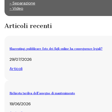
- Separazione
- Video
Articoli recenti
Sharenting: pubblicare foto dei figli online ha conseguenze legali?
29/07/2026
Articoli
Richiesta tardiva dell’assegno di mantenimento
19/06/2026