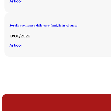
Articoli
Sorelle scomparse dalla casa-famiglia in Abruzzo
18/06/2026
Articoli