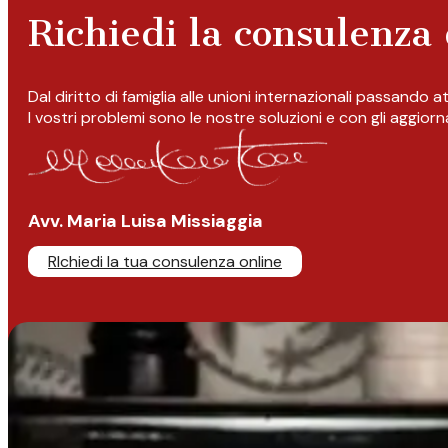
Richiedi la consulenza 
Dal diritto di famiglia alle unioni internazionali passando 
I vostri problemi sono le nostre soluzioni e con gli aggior
Avv. Maria Luisa Missiaggia
RIchiedi la tua consulenza online