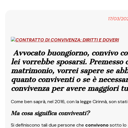
17/03/20
Avvocato buongiorno, convivo co
lei vorrebbe sposarsi. Premesso 
matrimonio, vorrei sapere se abbi
quanto conviventi o se è necessar
convivenza per avere maggiori tu
Come ben saprà, nel 2016, con la legge Cirinnà, son stati
Ma cosa significa conviventi?
Si definiscono tali due persone che
convivono
sotto lo 