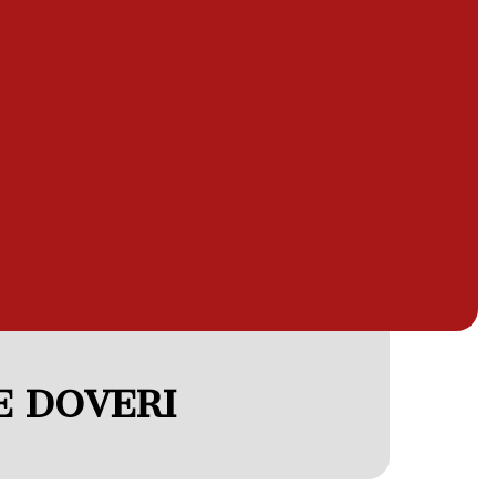
E DOVERI