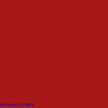
glia e genetorialità