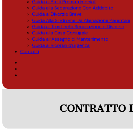
Guida ai Patti Prematrimoniali
Guida alla Separazione Con Addebito
Guida al Divorzio Breve
Guida Alla Sindrome Da Alienazione Parentale
Guida al Trust nella Separazione o Divorzio
Guida alla Casa Coniugale
Guida all’Assegno di Mantenimento
Guida al Ricorso d’urgenza
Contatti
CONTRATTO D