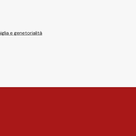
glia e genetorialità