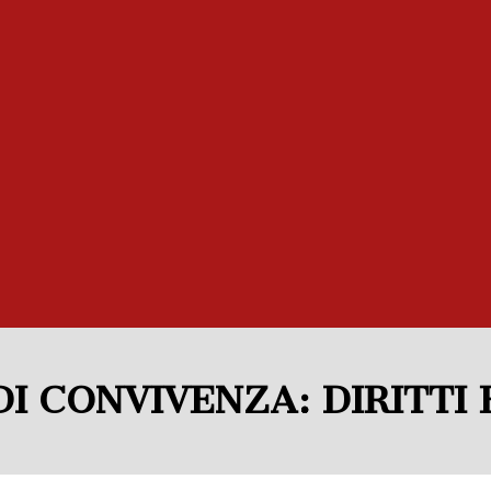
I CONVIVENZA: DIRITTI 