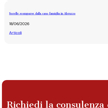
Sorelle scomparse dalla casa-famiglia in Abruzzo
18/06/2026
Articoli
Richiedi la consulenza 