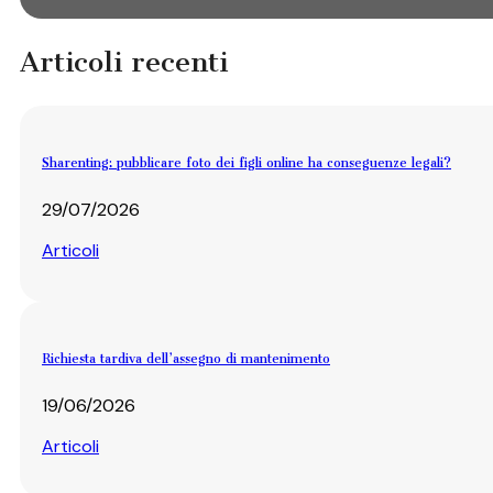
Articoli recenti
Sharenting: pubblicare foto dei figli online ha conseguenze legali?
29/07/2026
Articoli
Richiesta tardiva dell’assegno di mantenimento
19/06/2026
Articoli