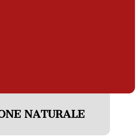
IONE NATURALE