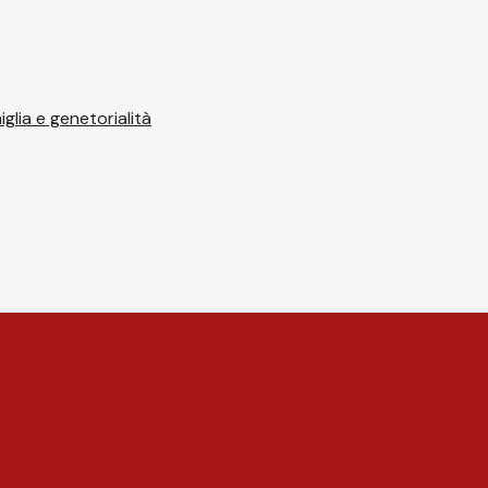
glia e genetorialità