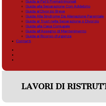
Guida ai Patti Prematrimoniali
Guida alla Separazione Con Addebito
Guida al Divorzio Breve
Guida Alla Sindrome Da Alienazione Parentale
Guida al Trust nella Separazione o Divorzio
Guida alla Casa Coniugale
Guida all’Assegno di Mantenimento
Guida al Ricorso d’urgenza
Contatti
LAVORI DI RISTRU