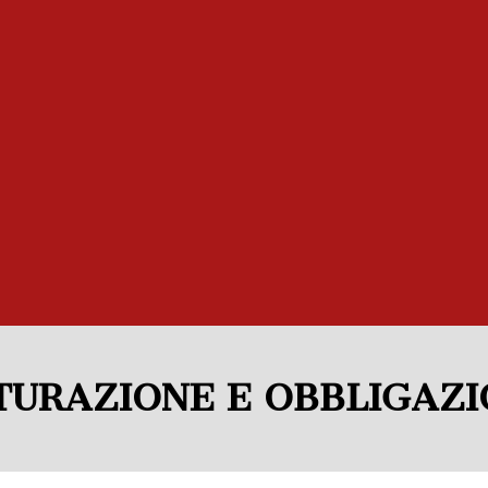
TTURAZIONE E OBBLIGAZ