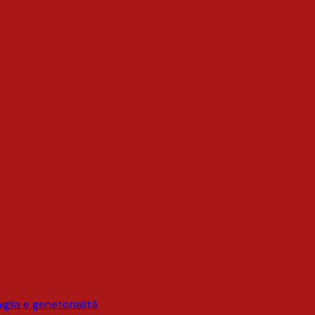
glia e genetorialità