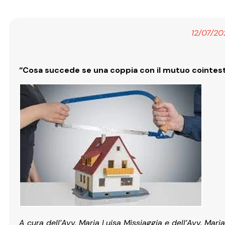
12/07/20
“Cosa succede se una coppia con il mutuo cointest
A cura dell’Avv. Maria Luisa Missiaggia e dell’Avv. Mari