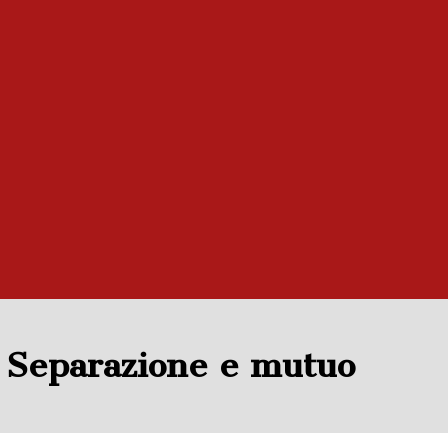
Separazione e mutuo