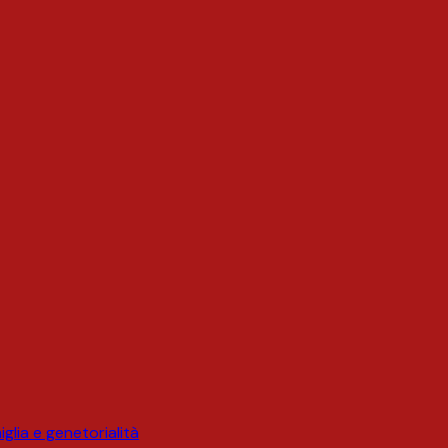
glia e genetorialità