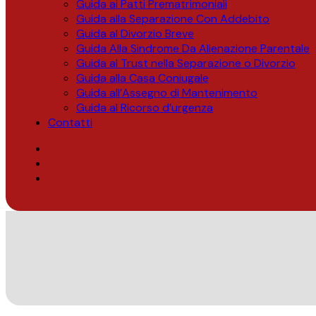
Guida ai Patti Prematrimoniali
Guida alla Separazione Con Addebito
Guida al Divorzio Breve
Guida Alla Sindrome Da Alienazione Parentale
Guida al Trust nella Separazione o Divorzio
Guida alla Casa Coniugale
Guida all’Assegno di Mantenimento
Guida al Ricorso d’urgenza
Contatti