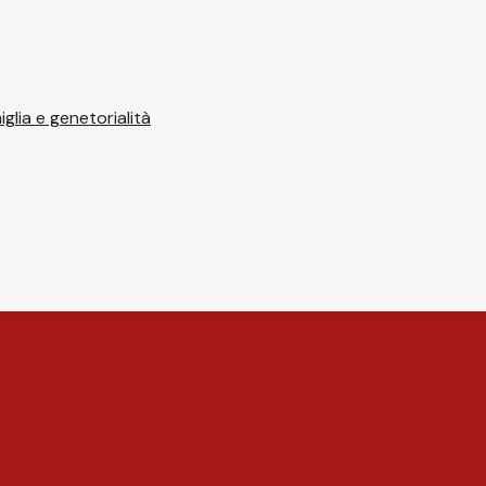
glia e genetorialità