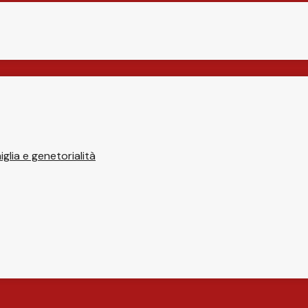
glia e genetorialità