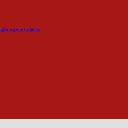
glia e genetorialità