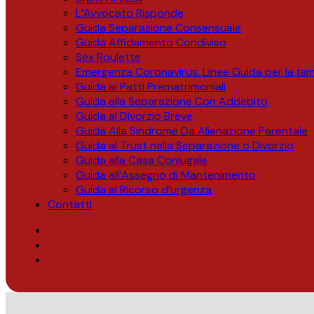
L’Avvocato Risponde
Guida Separazione Consensuale
Guida Affidamento Condiviso
Sex Roulette
Emergenza Coronavirus: Linee Guida per la fami
Guida ai Patti Prematrimoniali
Guida alla Separazione Con Addebito
Guida al Divorzio Breve
Guida Alla Sindrome Da Alienazione Parentale
Guida al Trust nella Separazione o Divorzio
Guida alla Casa Coniugale
Guida all’Assegno di Mantenimento
Guida al Ricorso d’urgenza
Contatti