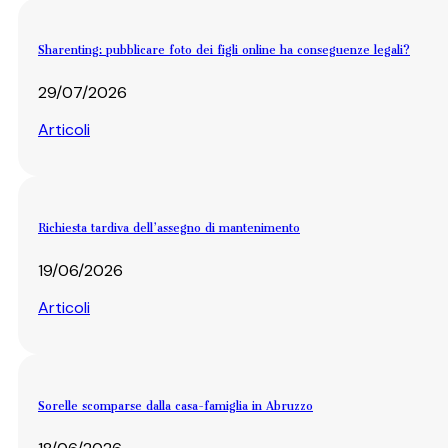
Sharenting: pubblicare foto dei figli online ha conseguenze legali?
29/07/2026
Articoli
Richiesta tardiva dell’assegno di mantenimento
19/06/2026
Articoli
Sorelle scomparse dalla casa-famiglia in Abruzzo