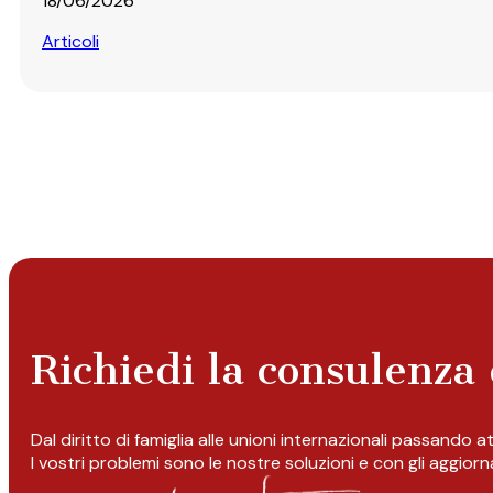
18/06/2026
Articoli
Richiedi la consulenza 
Dal diritto di famiglia alle unioni internazionali passando 
I vostri problemi sono le nostre soluzioni e con gli aggior