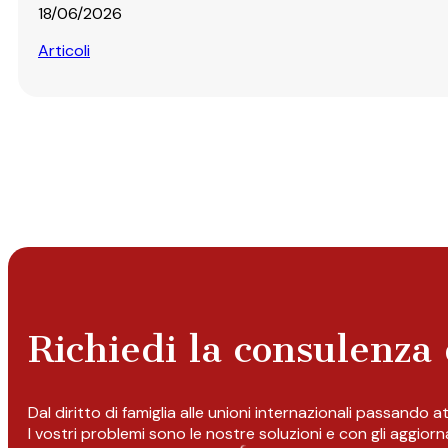
18/06/2026
Articoli
Richiedi la consulenza 
Dal diritto di famiglia alle unioni internazionali passando 
I vostri problemi sono le nostre soluzioni e con gli aggior