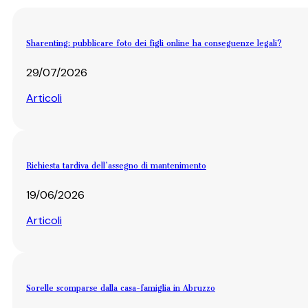
Sharenting: pubblicare foto dei figli online ha conseguenze legali?
29/07/2026
Articoli
Richiesta tardiva dell’assegno di mantenimento
19/06/2026
Articoli
Sorelle scomparse dalla casa-famiglia in Abruzzo