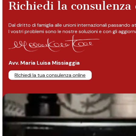
Richiedi la consulenza 
Dal diritto di famiglia alle unioni internazionali passando 
I vostri problemi sono le nostre soluzioni e con gli aggior
Avv. Maria Luisa Missiaggia
RIchiedi la tua consulenza online