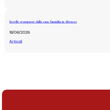
Sorelle scomparse dalla casa-famiglia in Abruzzo
18/06/2026
Articoli