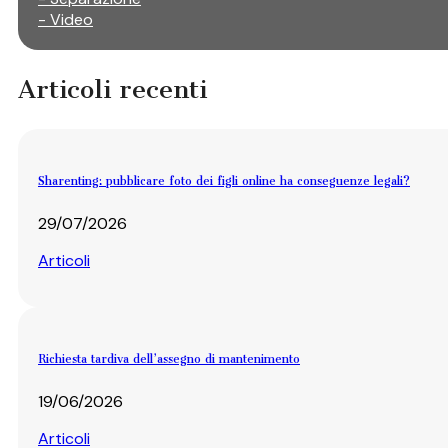
- Video
Articoli recenti
Sharenting: pubblicare foto dei figli online ha conseguenze legali?
29/07/2026
Articoli
Richiesta tardiva dell’assegno di mantenimento
19/06/2026
Articoli