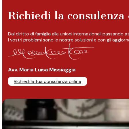
Richiedi la consulenza 
Dal diritto di famiglia alle unioni internazionali passando 
I vostri problemi sono le nostre soluzioni e con gli aggior
Avv. Maria Luisa Missiaggia
RIchiedi la tua consulenza online