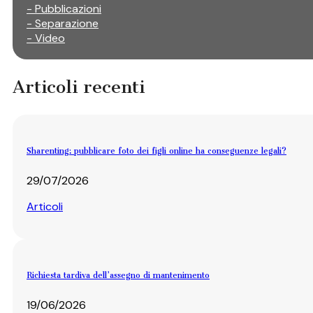
- Pubblicazioni
- Separazione
- Video
Articoli recenti
Sharenting: pubblicare foto dei figli online ha conseguenze legali?
29/07/2026
Articoli
Richiesta tardiva dell’assegno di mantenimento
19/06/2026