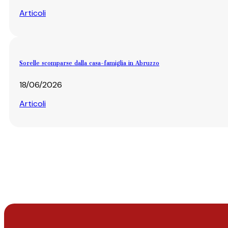
Articoli
Sorelle scomparse dalla casa-famiglia in Abruzzo
18/06/2026
Articoli