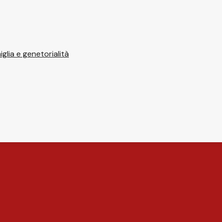
glia e genetorialità