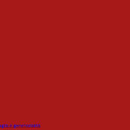
glia e genetorialità