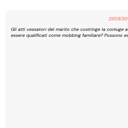
21/03/20
Gli atti vessatori del marito che costringe la coniuge
essere qualificati come mobbing familiare? Possono e