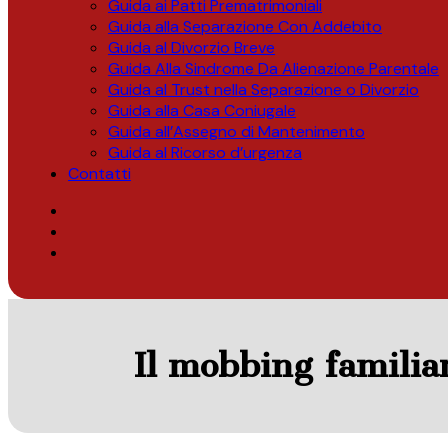
Guida ai Patti Prematrimoniali
Guida alla Separazione Con Addebito
Guida al Divorzio Breve
Guida Alla Sindrome Da Alienazione Parentale
Guida al Trust nella Separazione o Divorzio
Guida alla Casa Coniugale
Guida all’Assegno di Mantenimento
Guida al Ricorso d’urgenza
Contatti
Il mobbing familia