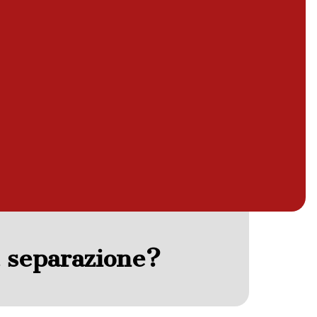
a separazione?