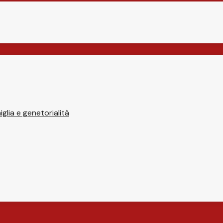
glia e genetorialità