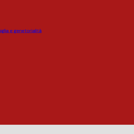
glia e genetorialità