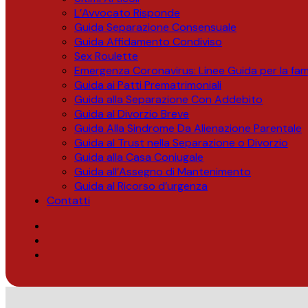
L’Avvocato Risponde
Guida Separazione Consensuale
Guida Affidamento Condiviso
Sex Roulette
Emergenza Coronavirus: Linee Guida per la fami
Guida ai Patti Prematrimoniali
Guida alla Separazione Con Addebito
Guida al Divorzio Breve
Guida Alla Sindrome Da Alienazione Parentale
Guida al Trust nella Separazione o Divorzio
Guida alla Casa Coniugale
Guida all’Assegno di Mantenimento
Guida al Ricorso d’urgenza
Contatti