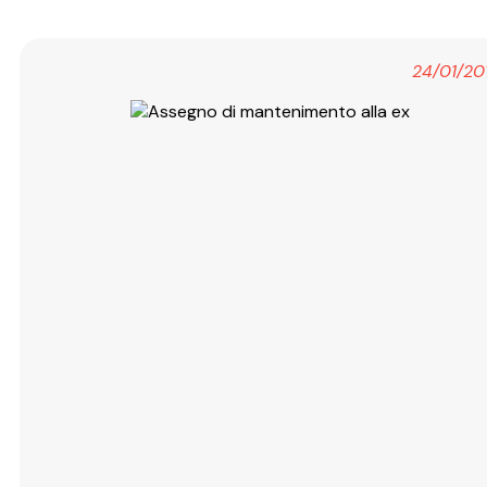
24/01/20