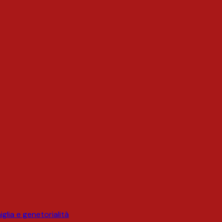
glia e genetorialità