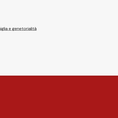
glia e genetorialità