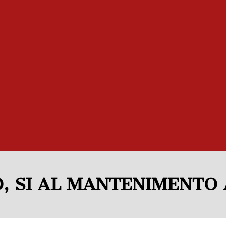
, SI AL MANTENIMENTO 