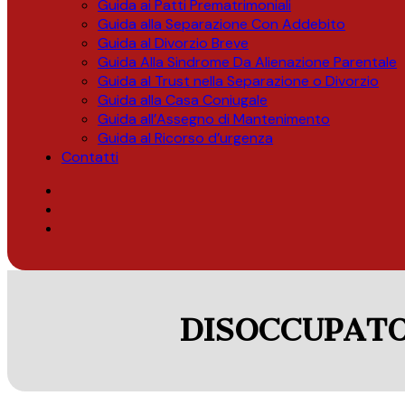
Guida ai Patti Prematrimoniali
Guida alla Separazione Con Addebito
Guida al Divorzio Breve
Guida Alla Sindrome Da Alienazione Parentale
Guida al Trust nella Separazione o Divorzio
Guida alla Casa Coniugale
Guida all’Assegno di Mantenimento
Guida al Ricorso d’urgenza
Contatti
DISOCCUPATO